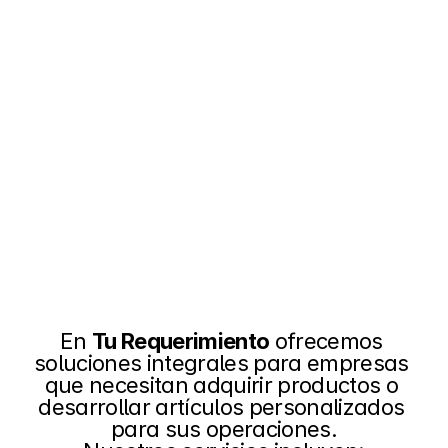
Producción 
masiva en 
tiempos 
competitivos
¿Qué
hacemos?
En 
Tu Requerimiento
 ofrecemos 
soluciones integrales para empresas 
que necesitan adquirir productos o 
desarrollar artículos personalizados 
para sus operaciones.